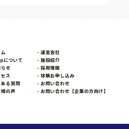
ーム
運営会社
opについて
施設紹介
知らせ
採用情報
クセス
体験お申し込み
くある質問
お問い合わせ
客様の声
お問い合わせ【企業の方向け】