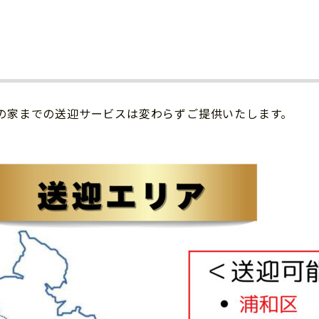
の家までの送迎サービスは変わらずご提供いたします。