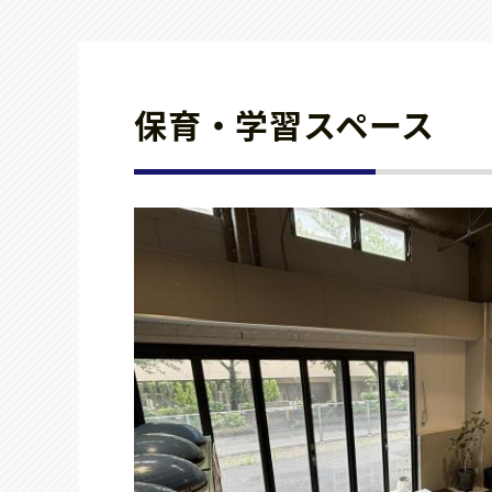
保育・学習スペース