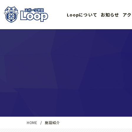
Loopについて
お知らせ
アク
HOME
施設紹介