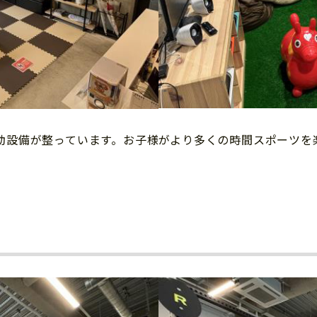
動設備が整っています。お子様がより多くの時間スポーツを