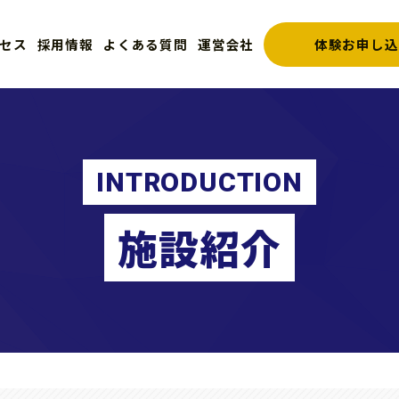
体験お申し込
セス
採用情報
よくある質問
運営会社
INTRODUCTION
施設紹介