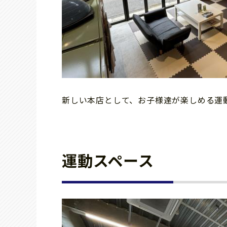
新しい本店として、お子様達が楽しめる運
運動スペース