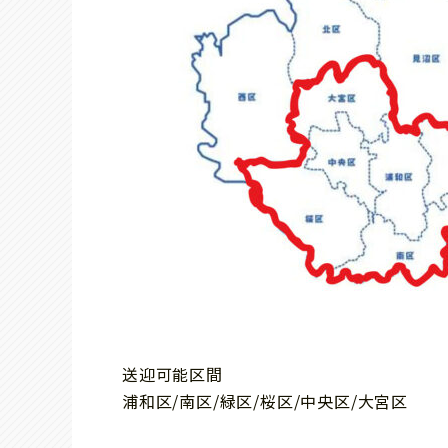
送迎可能区間
浦和区/南区/緑区/桜区/中央区/大宮区