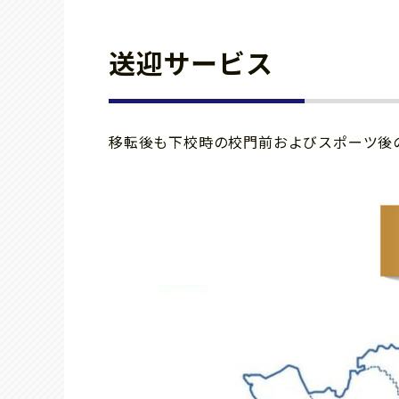
送迎サービス
移転後も下校時の校門前およびスポーツ後