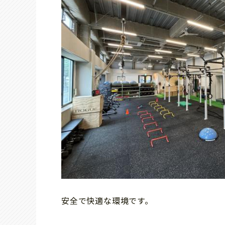
安全で快適な環境です。