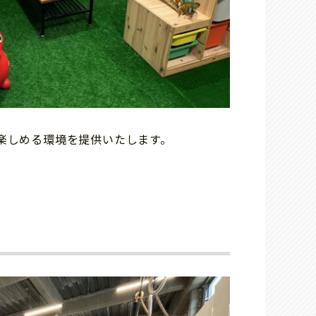
楽しめる環境を提供いたします。