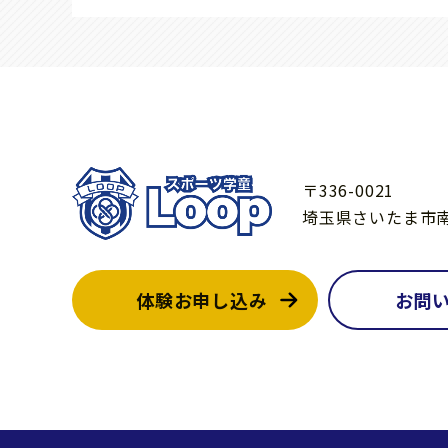
〒336-0021
埼玉県さいたま市南区別所
体験お申し込み
お問